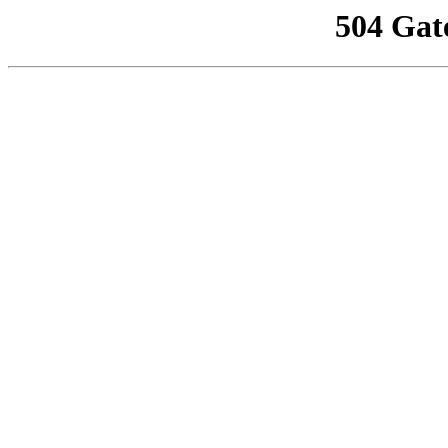
504 Gat