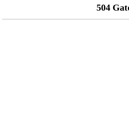
504 Gat